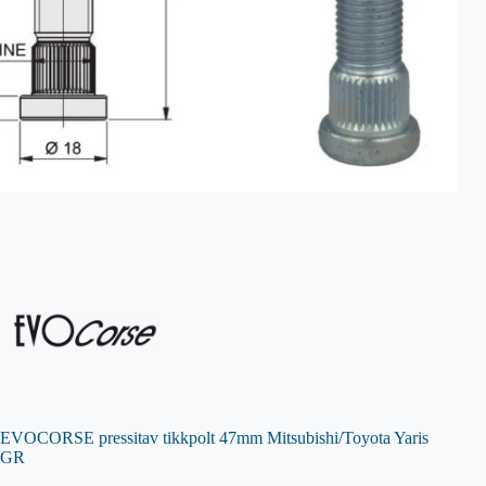
EVOCORSE pressitav tikkpolt 47mm Mitsubishi/Toyota Yaris
GR