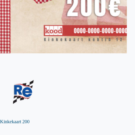
Kinkekaart 200