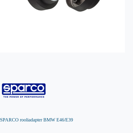
SPARCO rooliadapter BMW E46/E39