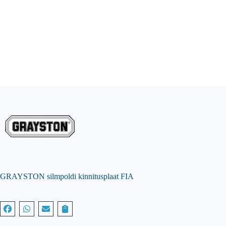
GRAYSTON silmpoldi kinnitusplaat FIA